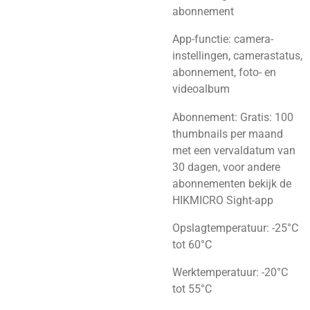
abonnement
App-functie: camera-
instellingen, camerastatus,
abonnement, foto- en
videoalbum
Abonnement: Gratis: 100
thumbnails per maand
met een vervaldatum van
30 dagen, voor andere
abonnementen bekijk de
HIKMICRO Sight-app
Opslagtemperatuur: -25°C
tot 60°C
Werktemperatuur: -20°C
tot 55°C