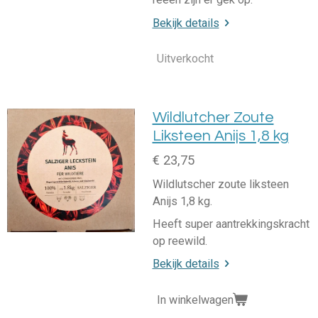
Bekijk details
Uitverkocht
Wildlutcher Zoute
Liksteen Anijs 1,8 kg
€ 23,75
Wildlutscher zoute liksteen
Anijs 1,8 kg.
Heeft super aantrekkingskracht
op reewild.
Bekijk details
In winkelwagen