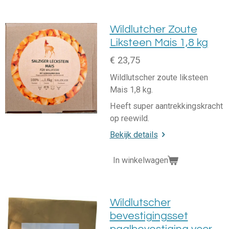
Wildlutcher Zoute
Liksteen Mais 1,8 kg
€ 23,75
Wildlutscher zoute liksteen
Mais 1,8 kg.
Heeft super aantrekkingskracht
op reewild.
Bekijk details
In winkelwagen
Wildlutscher
bevestigingsset